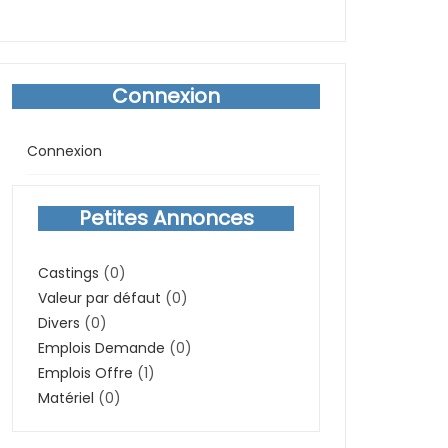
Connexion
Connexion
Petites Annonces
Castings
(0)
Valeur par défaut
(0)
Divers
(0)
Emplois Demande
(0)
Emplois Offre
(1)
Matériel
(0)