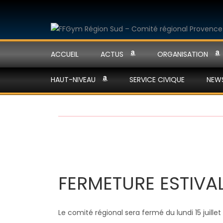
ACCUEIL
ACTUS
ORGANISATION
HAUT-NIVEAU
SERVICE CIVIQUE
NEW
FERMETURE ESTIVA
Le comité régional sera fermé du lundi 15 juillet 