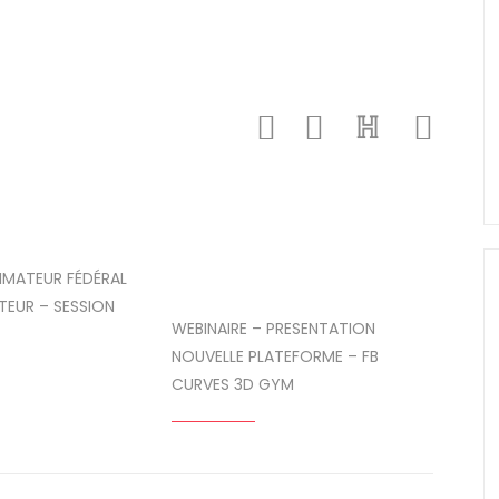
IMATEUR FÉDÉRAL
TEUR – SESSION
WEBINAIRE – PRESENTATION
NOUVELLE PLATEFORME – FB
CURVES 3D GYM