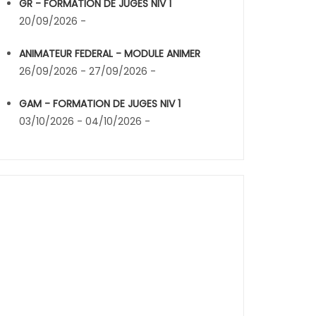
GR - FORMATION DE JUGES NIV 1
20/09/2026 -
ANIMATEUR FEDERAL - MODULE ANIMER
26/09/2026 - 27/09/2026 -
GAM - FORMATION DE JUGES NIV 1
03/10/2026 - 04/10/2026 -