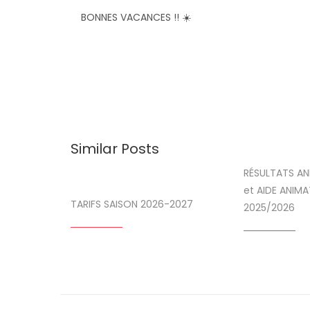
BONNES VACANCES !! ☀️
Similar Posts
RÉSULTATS AN
et AIDE ANIMA
TARIFS SAISON 2026-2027
2025/2026