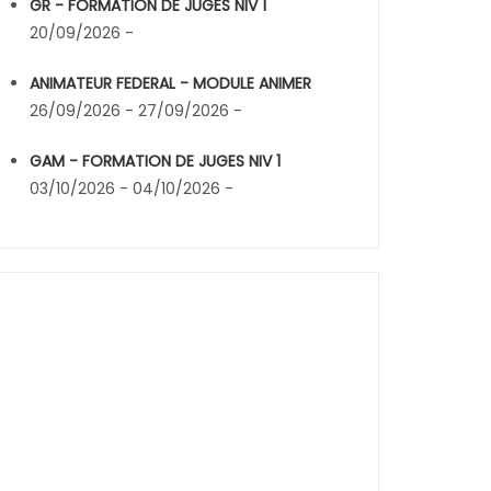
GR - FORMATION DE JUGES NIV 1
20/09/2026 -
ANIMATEUR FEDERAL - MODULE ANIMER
26/09/2026 - 27/09/2026 -
GAM - FORMATION DE JUGES NIV 1
03/10/2026 - 04/10/2026 -