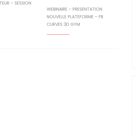
TEUR – SESSION
WEBINAIRE – PRESENTATION
NOUVELLE PLATEFORME – FB
CURVES 3D GYM