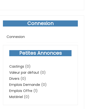
Connexion
Connexion
Petites Annonces
Castings
(0)
Valeur par défaut
(0)
Divers
(0)
Emplois Demande
(0)
Emplois Offre
(1)
Matériel
(0)