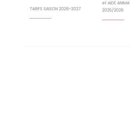
et AIDE ANIMA
TARIFS SAISON 2026-2027
2025/2026