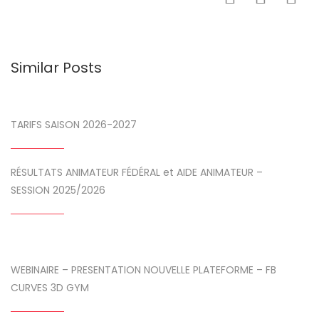
Similar Posts
TARIFS SAISON 2026-2027
RÉSULTATS ANIMATEUR FÉDÉRAL et AIDE ANIMATEUR –
SESSION 2025/2026
WEBINAIRE – PRESENTATION NOUVELLE PLATEFORME – FB
CURVES 3D GYM