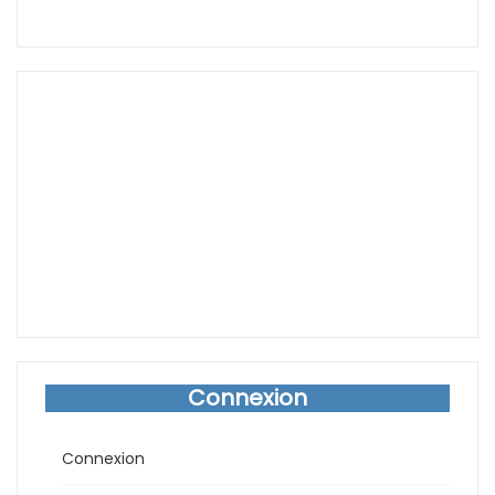
Connexion
Connexion