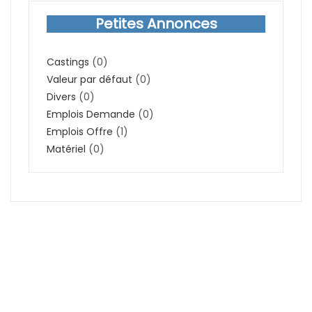
Petites Annonces
Castings
(0)
Valeur par défaut
(0)
Divers
(0)
Emplois Demande
(0)
Emplois Offre
(1)
Matériel
(0)