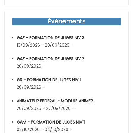
Évènements
GAF - FORMATION DE JUGES NIV 3
19/09/2026 - 20/09/2026 -
GAF - FORMATION DE JUGES NIV 2
20/09/2026 -
GR - FORMATION DE JUGES NIV 1
20/09/2026 -
ANIMATEUR FEDERAL - MODULE ANIMER
26/09/2026 - 27/09/2026 -
GAM - FORMATION DE JUGES NIV 1
03/10/2026 - 04/10/2026 -