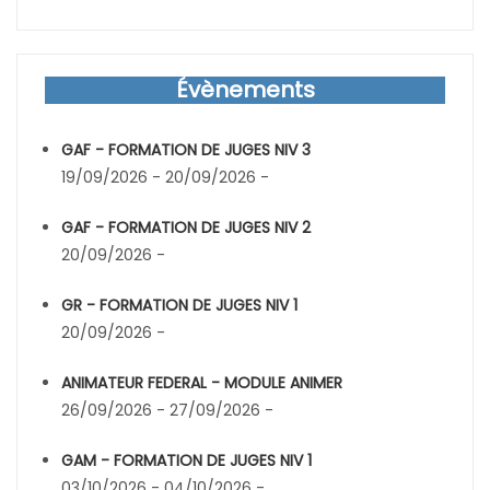
Évènements
GAF - FORMATION DE JUGES NIV 3
19/09/2026 - 20/09/2026 -
GAF - FORMATION DE JUGES NIV 2
20/09/2026 -
GR - FORMATION DE JUGES NIV 1
20/09/2026 -
ANIMATEUR FEDERAL - MODULE ANIMER
26/09/2026 - 27/09/2026 -
GAM - FORMATION DE JUGES NIV 1
03/10/2026 - 04/10/2026 -