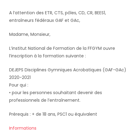
A l’attention des ETR, CTS, pôles, CD, CR, BEES1,
entraîneurs fédéraux GAF et GAc,
Madame, Monsieur,
L’institut National de Formation de la FFGYM ouvre
l’inscription à la formation suivante :
DEJEPS Disciplines Gymniques Acrobatiques (GAF-GAc)
2020-2021
Pour qui :
• pour les personnes souhaitant devenir des
professionnels de l’entraînement.
Prérequis : + de 18 ans, PSC1 ou équivalent
Informations