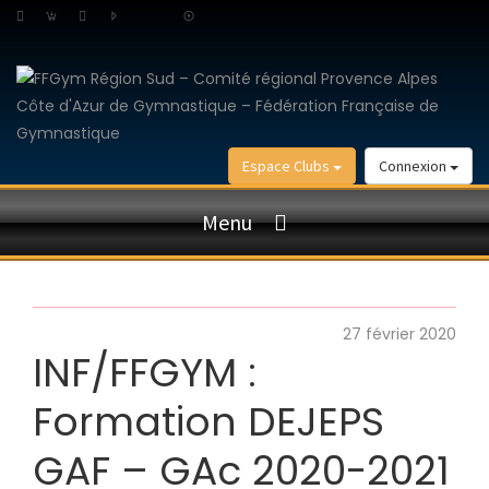
Espace Clubs
Connexion
Menu
27 février 2020
INF/FFGYM :
Formation DEJEPS
GAF – GAc 2020-2021