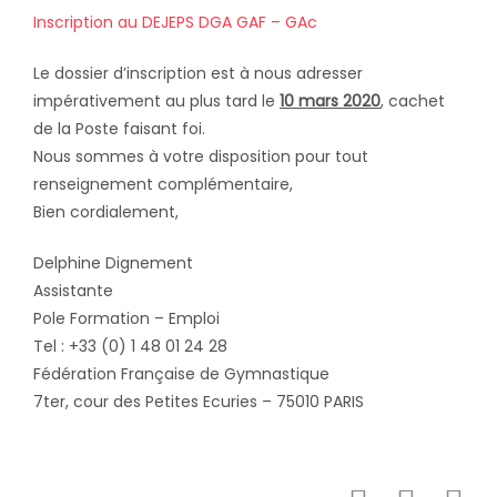
Inscription au DEJEPS DGA GAF – GAc
Le dossier d’inscription est à nous adresser
impérativement au plus tard le
10 mars 2020
, cachet
de la Poste faisant foi.
Nous sommes à votre disposition pour tout
renseignement complémentaire,
Bien cordialement,
Delphine Dignement
Assistante
Pole Formation – Emploi
Tel : +33 (0) 1 48 01 24 28
Fédération Française de Gymnastique
7ter, cour des Petites Ecuries – 75010 PARIS