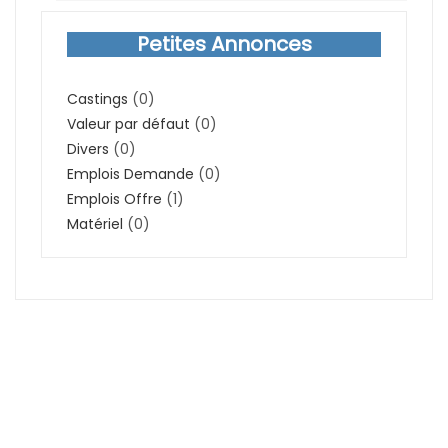
Petites Annonces
Castings
(0)
Valeur par défaut
(0)
Divers
(0)
Emplois Demande
(0)
Emplois Offre
(1)
Matériel
(0)