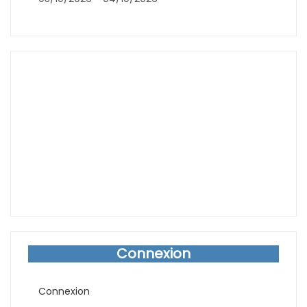
Connexion
Connexion