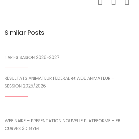
Similar Posts
TARIFS SAISON 2026-2027
RÉSULTATS ANIMATEUR FÉDÉRAL et AIDE ANIMATEUR –
SESSION 2025/2026
WEBINAIRE – PRESENTATION NOUVELLE PLATEFORME – FB
CURVES 3D GYM