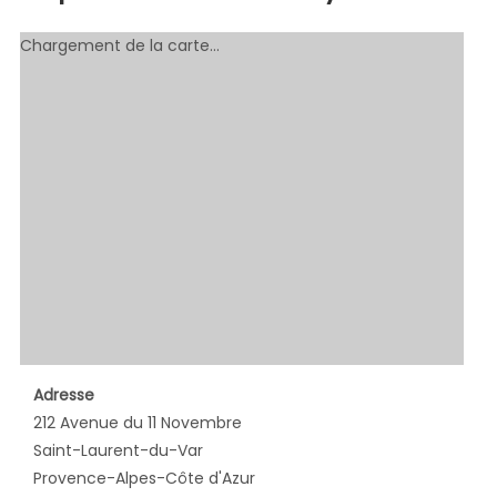
Chargement de la carte…
Adresse
212 Avenue du 11 Novembre
Saint-Laurent-du-Var
Provence-Alpes-Côte d'Azur