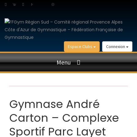
Espace Clubs
Connexion
Menu
Gymnase André
Carton – Complexe
Sportif Parc Layet