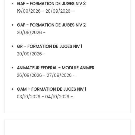
GAF - FORMATION DE JUGES NIV 3
19/09/2026 - 20/09/2026 -
GAF - FORMATION DE JUGES NIV 2
20/09/2026 -
GR - FORMATION DE JUGES NIV 1
20/09/2026 -
ANIMATEUR FEDERAL - MODULE ANIMER
26/09/2026 - 27/09/2026 -
GAM - FORMATION DE JUGES NIV 1
03/10/2026 - 04/10/2026 -