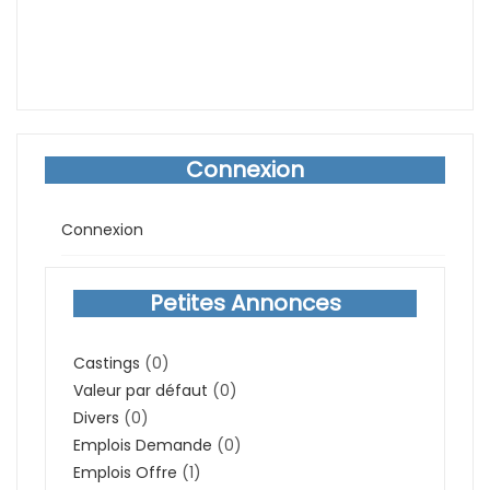
Connexion
Connexion
Petites Annonces
Castings
(0)
Valeur par défaut
(0)
Divers
(0)
Emplois Demande
(0)
Emplois Offre
(1)