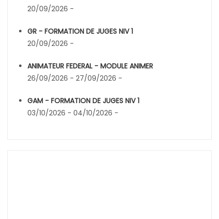
20/09/2026 -
GR - FORMATION DE JUGES NIV 1
20/09/2026 -
ANIMATEUR FEDERAL - MODULE ANIMER
26/09/2026 - 27/09/2026 -
GAM - FORMATION DE JUGES NIV 1
03/10/2026 - 04/10/2026 -