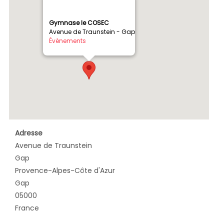
Gymnase le COSEC
Avenue de Traunstein - Gap
Évènements
Adresse
Avenue de Traunstein
Gap
Provence-Alpes-Côte d'Azur
Gap
05000
France