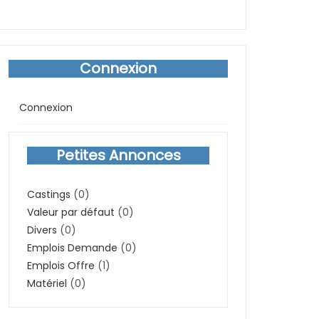
Connexion
Connexion
Petites Annonces
Castings
(0)
Valeur par défaut
(0)
Divers
(0)
Emplois Demande
(0)
Emplois Offre
(1)
Matériel
(0)