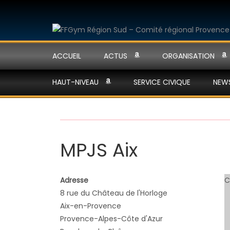
ACCUEIL
ACTUS
ORGANISATION
HAUT-NIVEAU
SERVICE CIVIQUE
NEW
MPJS Aix
Adresse
C
8 rue du Château de l'Horloge
Aix-en-Provence
Provence-Alpes-Côte d'Azur