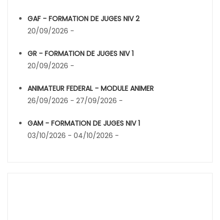
GAF - FORMATION DE JUGES NIV 2
20/09/2026 -
GR - FORMATION DE JUGES NIV 1
20/09/2026 -
ANIMATEUR FEDERAL - MODULE ANIMER
26/09/2026 - 27/09/2026 -
GAM - FORMATION DE JUGES NIV 1
03/10/2026 - 04/10/2026 -