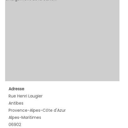
Adresse
Rue Henri Laugier
Antibes
Provence-Alpes-Côte d'Azur
Alpes-Maritimes
06902