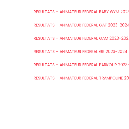
RESULTATS – ANIMATEUR FEDERAL BABY GYM 202
RESULTATS – ANIMATEUR FEDERAL GAF 2023-202
RESULTATS – ANIMATEUR FEDERAL GAM 2023-20
RESULTATS – ANIMATEUR FEDERAL GR 2023-2024
RESULTATS – ANIMATEUR FEDERAL PARKOUR 2023
RESULTATS – ANIMATEUR FEDERAL TRAMPOLINE 2