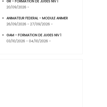
GR - FORMATION DE JUGES NIV 1
20/09/2026 -
ANIMATEUR FEDERAL - MODULE ANIMER
26/09/2026 - 27/09/2026 -
GAM - FORMATION DE JUGES NIV 1
03/10/2026 - 04/10/2026 -