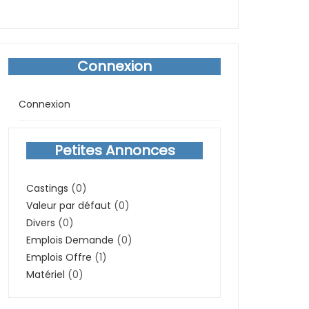
Connexion
Connexion
Petites Annonces
Castings
(0)
Valeur par défaut
(0)
Divers
(0)
Emplois Demande
(0)
Emplois Offre
(1)
Matériel
(0)