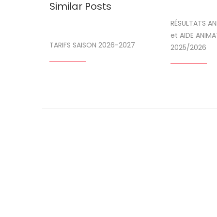
Similar Posts
RÉSULTATS AN
et AIDE ANIMA
TARIFS SAISON 2026-2027
2025/2026