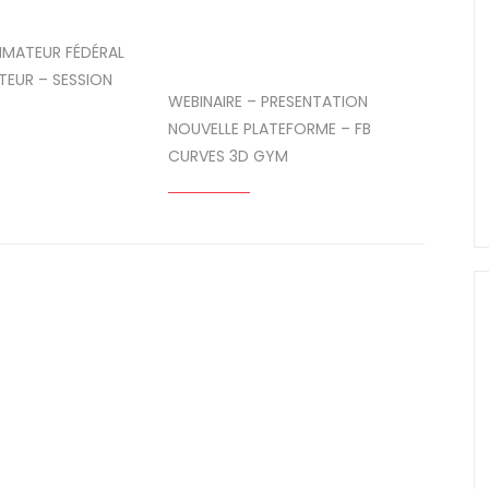
IMATEUR FÉDÉRAL
TEUR – SESSION
WEBINAIRE – PRESENTATION
NOUVELLE PLATEFORME – FB
CURVES 3D GYM